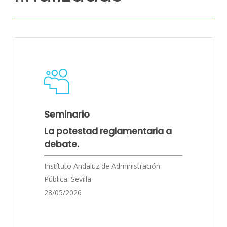
Seminario
La potestad reglamentaria a
debate.
Instítuto Andaluz de Administración
Pública. Sevilla
28/05/2026