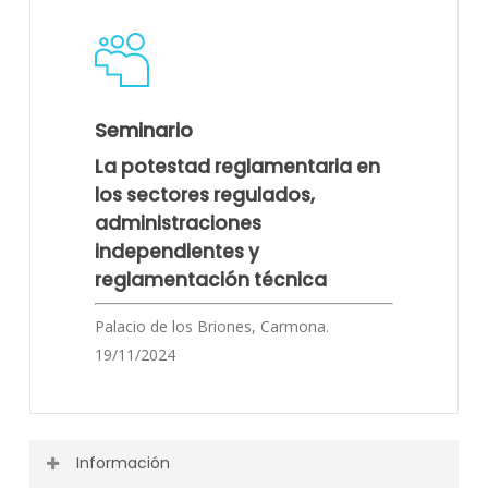
Programa
Seminario
La potestad reglamentaria en
los sectores regulados,
administraciones
independientes y
reglamentación técnica
Palacio de los Briones, Carmona.
19/11/2024
Información