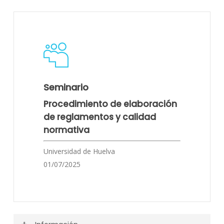
Actividad finalizada.
Programa
Seminario
Procedimiento de elaboración
de reglamentos y calidad
normativa
Universidad de Huelva
01/07/2025